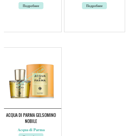
Подробнее
Подробнее
ACQUA DI PARMA GELSOMINO
NOBILE
Acqua di Parma