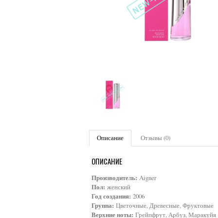
Описание
Отзывы (0)
ОПИСАНИЕ
Производитель:
Aigner
Пол:
женский
Год создания:
2006
Группа:
Цветочные, Древесные, Фруктовые
Верхние ноты:
Грейпфрут, Арбуз, Маракуйя