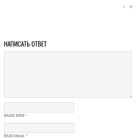
»
x
НАПИСАТЬ ОТВЕТ
*
ВАШЕ ИМЯ
*
ВАШ EMAIL