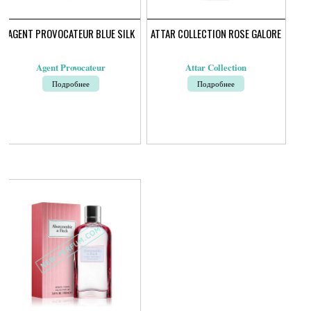
AGENT PROVOCATEUR BLUE SILK
ATTAR COLLECTION ROSE GALORE
Agent Provocateur
Attar Collection
Подробнее
Подробнее