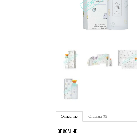
Описание
Отзывы (0)
ОПИСАНИЕ