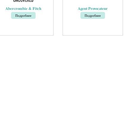
Abercrombie & Fitch
Agent Provocateur
Подробнее
Подробнее