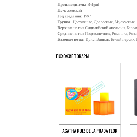
Производитель:
Bvlgari
Пол:
женский
Год создания:
1997
Группа:
Цветочные, Древесные, Мускусные
Верхние ноты:
Сицилийский апельсин, Берга
Средние ноты:
Подсолнечник, Ромашка, Роза
Базовые ноты:
Ирис, Ваниль, Белый персик,
ПОХОЖИЕ ТОВАРЫ
AGATHA RUIZ DE LA PRADA FLOR