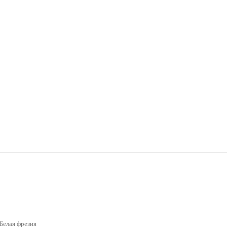
Белая фрезия