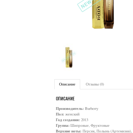
Описание
Отзывы (0)
ОПИСАНИЕ
Производитель:
Burberry
Пол:
женский
Год создания:
2013
Группа:
Шипровые, Фруктовые
Верхние ноты:
Персик, Полынь (Артемизия), 