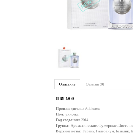
Описание
Отзывы (0)
ОПИСАНИЕ
Производитель:
Atkinsons
Пол:
унисекс
Год создания:
2014
Группа:
Ароматические, Фужерные, Цветочн
Верхние ноты:
Герань, Гальбанум, Базилик,