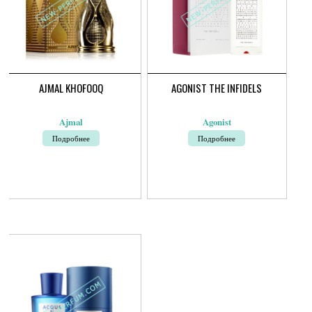
AJMAL KHOFOOQ
AGONIST THE INFIDELS
Ajmal
Agonist
Подробнее
Подробнее