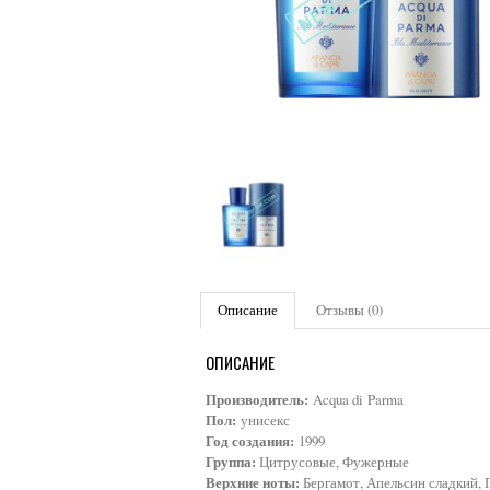
Описание
Отзывы (0)
ОПИСАНИЕ
Производитель:
Acqua di Parma
Пол:
унисекс
Год создания:
1999
Группа:
Цитрусовые, Фужерные
Верхние ноты:
Бергамот, Апельсин сладкий,