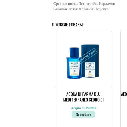
Средние ноты:
Петитгрейн, Кардамон
Базовые ноты:
Карамель, Мускус
ПОХОЖИЕ ТОВАРЫ
ACQUA DI PARMA BLU
AED
MEDITERRANEO CEDRO DI
TAORMINA
Acqua di Parma
Подробнее