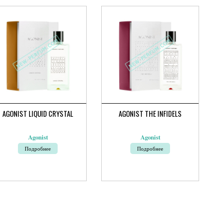
AGONIST LIQUID CRYSTAL
AGONIST THE INFIDELS
Agonist
Agonist
Подробнее
Подробнее