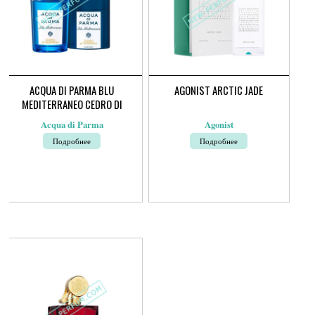
ACQUA DI PARMA BLU
AGONIST ARCTIC JADE
MEDITERRANEO CEDRO DI
TAORMINA
Acqua di Parma
Agonist
Подробнее
Подробнее