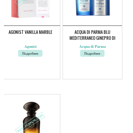
AGONIST VANILLA MARBLE
ACQUA DI PARMA BLU
MEDITERRANEO GINEPRO DI
SARDEGNA
Agonist
Acqua di Parma
Подробнее
Подробнее