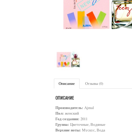
Описание
Отзывы (0)
ОПИСАНИЕ
Производитель:
Ajmal
Пол:
женский
Год создания:
2011
Группа:
Цветочные, Водяные
Верхние ноты:
Мускус, Вода