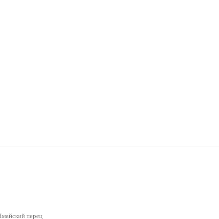
Ямайский перец