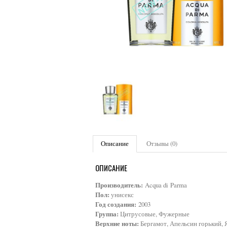
Описание
Отзывы (0)
ОПИСАНИЕ
Производитель:
Acqua di Parma
Пол:
унисекс
Год создания:
2003
Группа:
Цитрусовые, Фужерные
Верхние ноты:
Бергамот, Апельсин горький, 