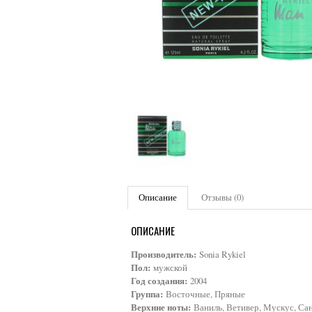
Описание
Отзывы (0)
ОПИСАНИЕ
Производитель:
Sonia Rykiel
Пол:
мужской
Год создания:
2004
Группа:
Восточные, Пряные
Верхние ноты:
Ваниль, Ветивер, Мускус, Сан