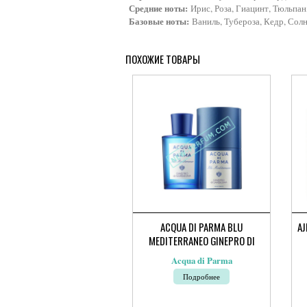
Средние ноты:
Ирис, Роза, Гиацинт, Тюльпан
Базовые ноты:
Ваниль, Тубероза, Кедр, Сол
ПОХОЖИЕ ТОВАРЫ
ACQUA DI PARMA BLU
AJ
MEDITERRANEO GINEPRO DI
SARDEGNA
Acqua di Parma
Подробнее