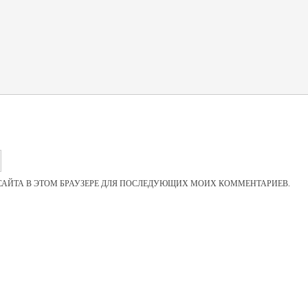
 САЙТА В ЭТОМ БРАУЗЕРЕ ДЛЯ ПОСЛЕДУЮЩИХ МОИХ КОММЕНТАРИЕВ.