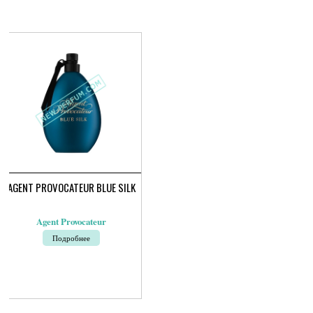
AGENT PROVOCATEUR BLUE SILK
Agent Provocateur
Подробнее