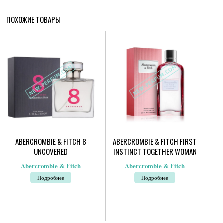
ПОХОЖИЕ ТОВАРЫ
ABERCROMBIE & FITCH 8
ABERCROMBIE & FITCH FIRST
UNCOVERED
INSTINCT TOGETHER WOMAN
Abercrombie & Fitch
Abercrombie & Fitch
Подробнее
Подробнее