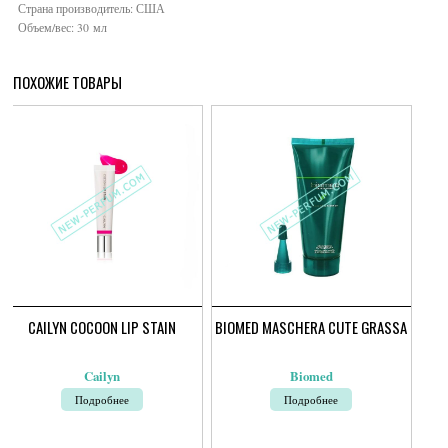
Страна производитель: США
Объем/вес: 30 мл
ПОХОЖИЕ ТОВАРЫ
CAILYN COCOON LIP STAIN
BIOMED MASCHERA CUTE GRASSA
Cailyn
Biomed
Подробнее
Подробнее