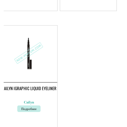
CAILYN IGRAPHIC LIQUID EYELINER
Cailyn
Подробнее