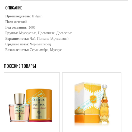
ОПИСАНИЕ
Производитель:
Bvlgari
Пол:
женский
Год создания:
2003
Группа:
Мускусные, Цветочные, Древесные
Верхние ноты:
Чай, Полынь (Артемизия)
Средние ноты:
Черный перец
Базовые ноты:
Серая амбра, Мускус
ПОХОЖИЕ ТОВАРЫ