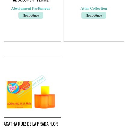
Absolument Parfumeur
Attar Collection
Подробнее
Подробнее
AGATHA RUIZ DE LA PRADA FLOR