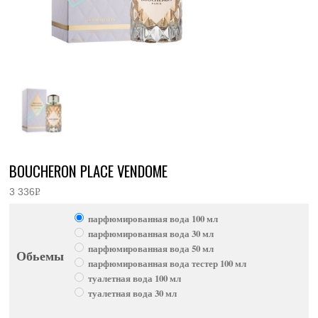
BOUCHERON PLACE VENDOME
3 336
Р
УБ.
парфюмированная вода 100 мл
парфюмированная вода 30 мл
парфюмированная вода 50 мл
Обьемы
парфюмированная вода тестер 100 мл
туалетная вода 100 мл
туалетная вода 30 мл