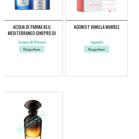
ACQUA DI PARMA BLU
AGONIST VANILLA MARBLE
MEDITERRANEO GINEPRO DI
SARDEGNA
Acqua di Parma
Agonist
Подробнее
Подробнее