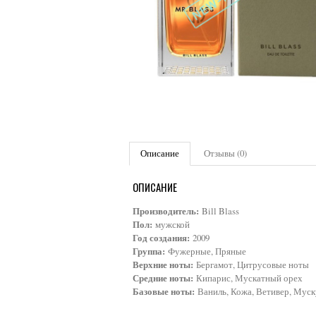
Описание
Отзывы (0)
ОПИСАНИЕ
Производитель:
Bill Blass
Пол:
мужской
Год создания:
2009
Группа:
Фужерные, Пряные
Верхние ноты:
Бергамот, Цитрусовые ноты
Средние ноты:
Кипарис, Мускатный орех
Базовые ноты:
Ваниль, Кожа, Ветивер, Муск