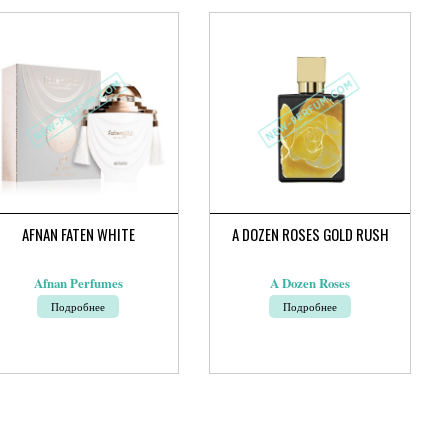
AFNAN FATEN WHITE
A DOZEN ROSES GOLD RUSH
Afnan Perfumes
A Dozen Roses
Подробнее
Подробнее