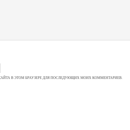
 САЙТА В ЭТОМ БРАУЗЕРЕ ДЛЯ ПОСЛЕДУЮЩИХ МОИХ КОММЕНТАРИЕВ.