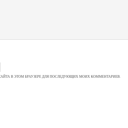
 САЙТА В ЭТОМ БРАУЗЕРЕ ДЛЯ ПОСЛЕДУЮЩИХ МОИХ КОММЕНТАРИЕВ.