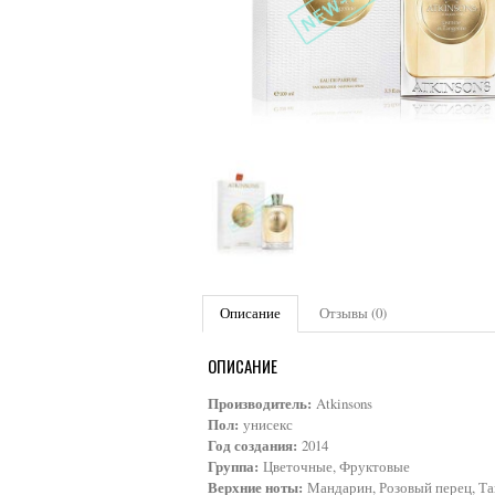
Описание
Отзывы (0)
ОПИСАНИЕ
Производитель:
Atkinsons
Пол:
унисекс
Год создания:
2014
Группа:
Цветочные, Фруктовые
Верхние ноты:
Мандарин, Розовый перец, Т