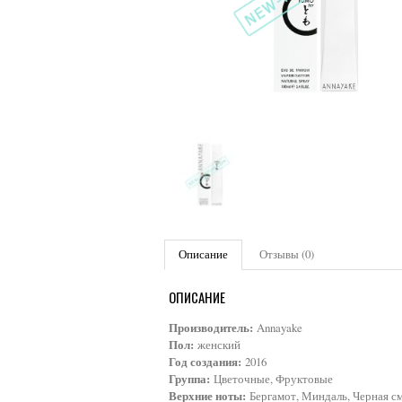
Описание
Отзывы (0)
ОПИСАНИЕ
Производитель:
Annayake
Пол:
женский
Год создания:
2016
Группа:
Цветочные, Фруктовые
Верхние ноты:
Бергамот, Миндаль, Черная с