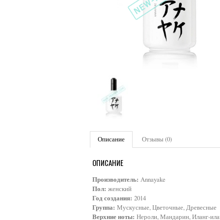
Описание
Отзывы (0)
ОПИСАНИЕ
Производитель:
Annayake
Пол:
женский
Год создания:
2014
Группа:
Мускусные, Цветочные, Древесные
Верхние ноты:
Нероли, Мандарин, Иланг-ила