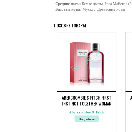
Средние ноты:
Белые цветы, Роза Майская (Роз
Базовые ноты:
Мускус, Древесные ноты
ПОХОЖИЕ ТОВАРЫ
ABERCROMBIE & FITCH FIRST
INSTINCT TOGETHER WOMAN
Abercrombie & Fitch
Подробнее