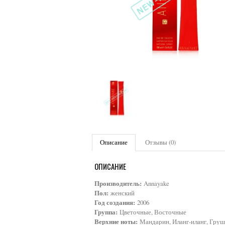
Описание
Отзывы (0)
ОПИСАНИЕ
Производитель:
Annayake
Пол:
женский
Год создания:
2006
Группа:
Цветочные, Восточные
Верхние ноты:
Мандарин, Иланг-иланг, Груш