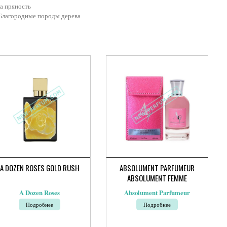
а пряность
Благородные породы дерева
A DOZEN ROSES GOLD RUSH
ABSOLUMENT PARFUMEUR
ABSOLUMENT FEMME
A Dozen Roses
Absolument Parfumeur
Подробнее
Подробнее