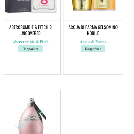
ABERCROMBIE & FITCH 8
ACQUA DI PARMA GELSOMINO
UNCOVERED
NOBILE
Abercrombie & Fitch
Acqua di Parma
Подробнее
Подробнее