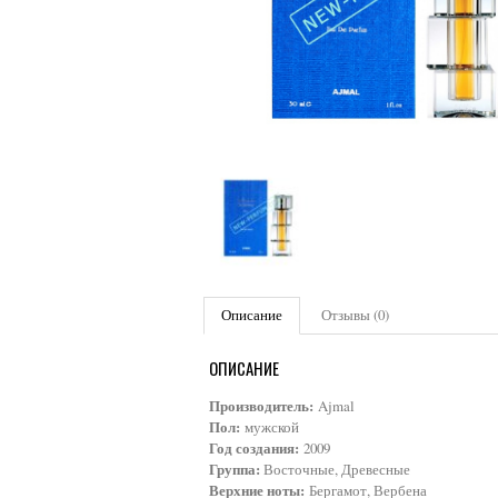
Описание
Отзывы (0)
ОПИСАНИЕ
Производитель:
Ajmal
Пол:
мужской
Год создания:
2009
Группа:
Восточные, Древесные
Верхние ноты:
Бергамот, Вербена