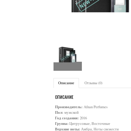
Описание
Отзывы (0)
ОПИСАНИЕ
Производитель:
Afnan Perfumes
Пол:
мужской
Год создания:
2016
Группа:
Цитрусовые, Восточные
Верхние ноты:
Амбра, Ноты свежести