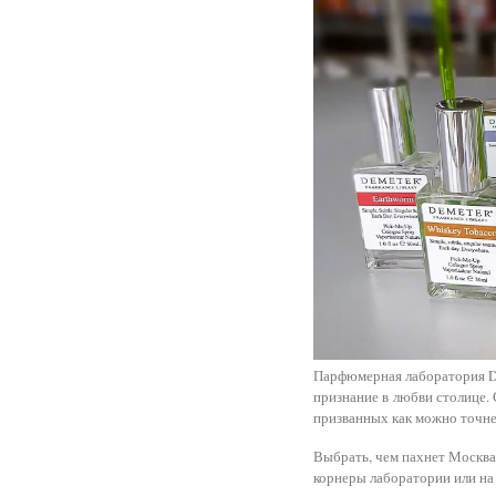
Парфюмерная лаборатория De
признание в любви столице. 
призванных как можно точне
Выбрать, чем пахнет Москва
корнеры лаборатории или на